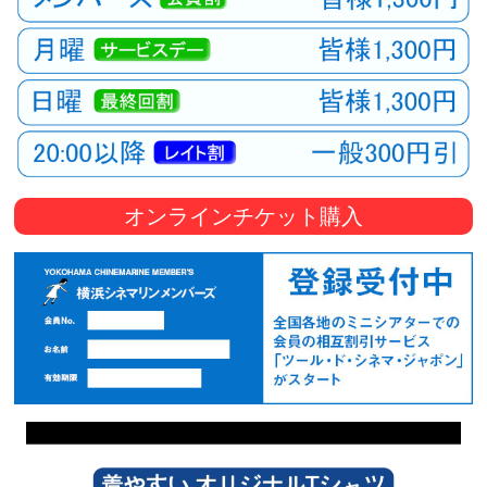
オンラインチケット購入