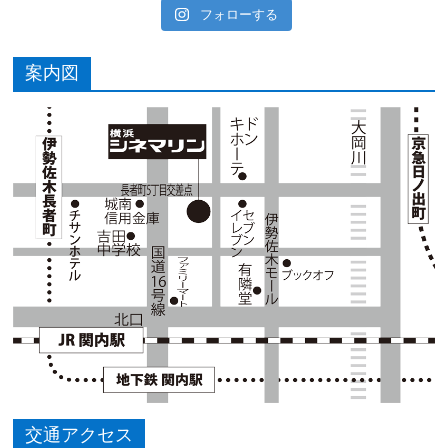
フォローする
案内図
交通アクセス