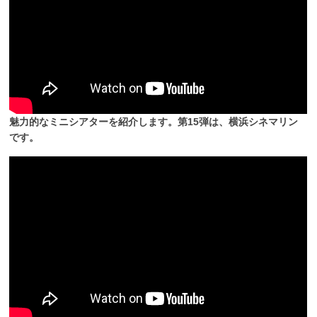
魅力的なミニシアターを紹介します。第15弾は、横浜シネマリン
です。