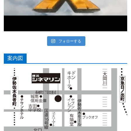
フォローする
案内図