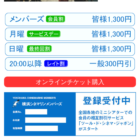
オンラインチケット購入