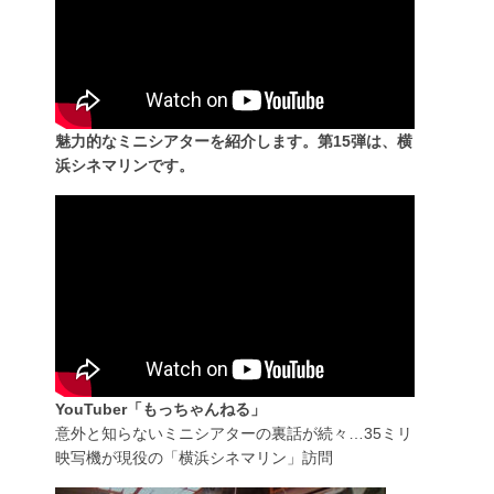
魅力的なミニシアターを紹介します。第15弾は、横
浜シネマリンです。
YouTuber「もっちゃんねる」
意外と知らないミニシアターの裏話が続々…35ミリ
映写機が現役の「横浜シネマリン」訪問