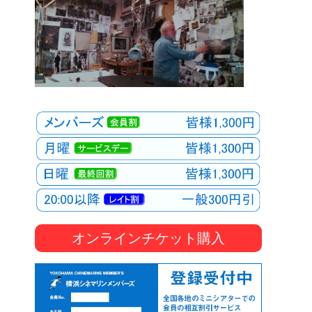
オンラインチケット購入