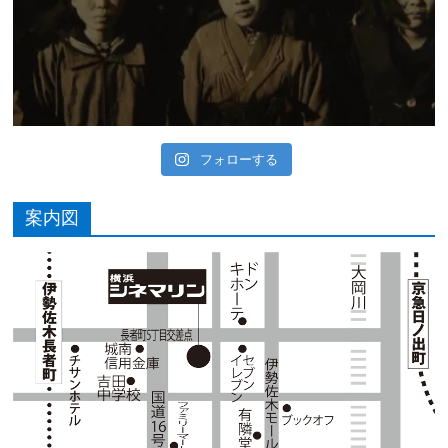
フォローする
案内図