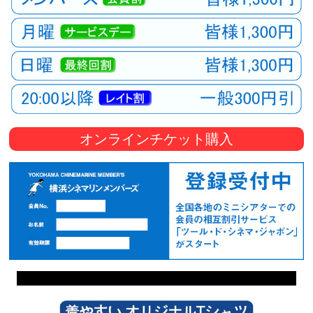
オンラインチケット購入