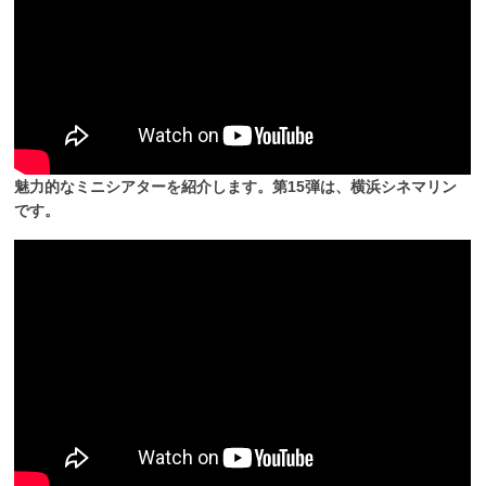
魅力的なミニシアターを紹介します。第15弾は、横浜シネマリン
です。