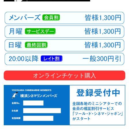
オンラインチケット購入