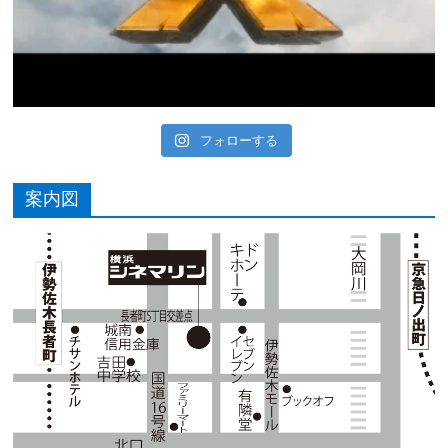
フォローする
案内図