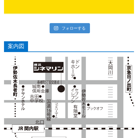
フォローする
案内図