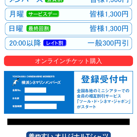
オンラインチケット購入