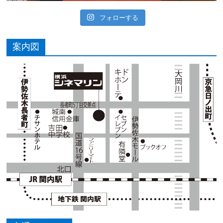
フォローする
案内図