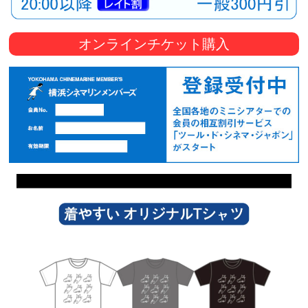
オンラインチケット購入