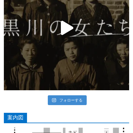
フォローする
案内図