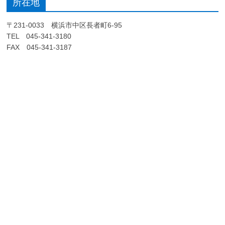
所在地
〒231-0033 横浜市中区長者町6-95
TEL 045-341-3180
FAX 045-341-3187