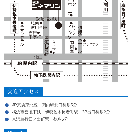
交通アクセス
JR京浜東北線 関内駅北口徒歩5分
横浜市営地下鉄 伊勢佐木長者町駅 3B出口徒歩2分
京浜急行日ノ出町駅 徒歩5分