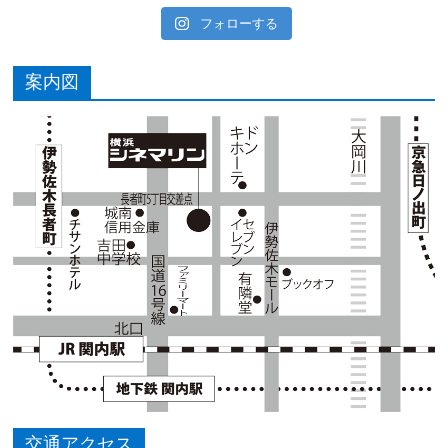
フォローする
案内図
交通アクセス