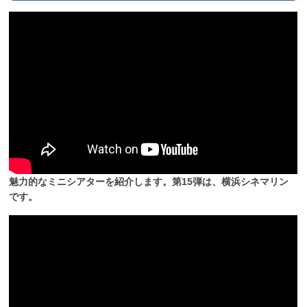
魅力的なミニシアターを紹介します。第15弾は、横浜シネマリン
です。