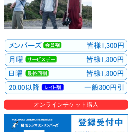
オンラインチケット購入