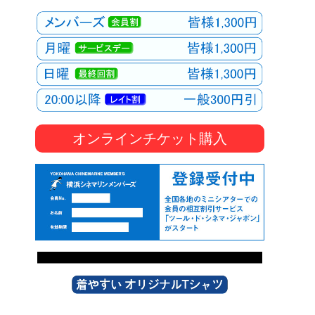
オンラインチケット購入