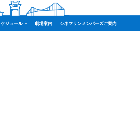
スケジュール
劇場案内
シネマリンメンバーズご案内