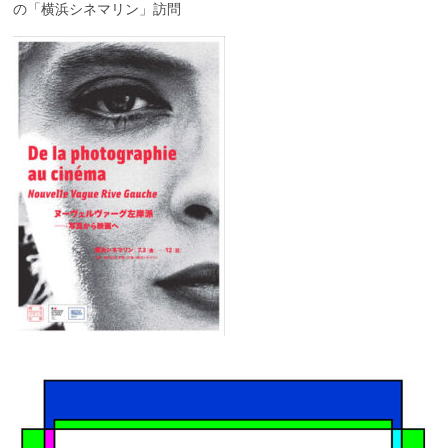
の「横浜シネマリン」訪問