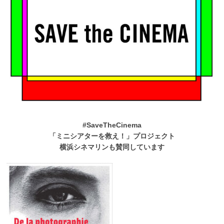
#SaveTheCinema
「ミニシアターを救え！」プロジェクト
横浜シネマリンも賛同しています