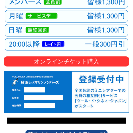
オンラインチケット購入