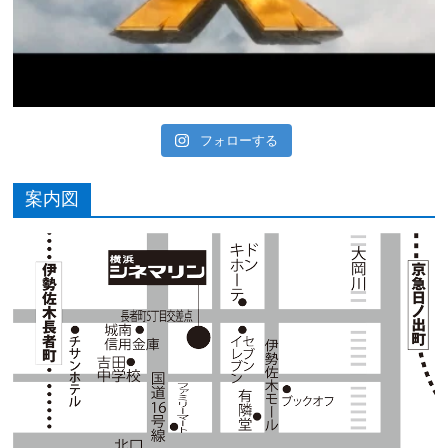
フォローする
案内図