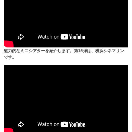
魅力的なミニシアターを紹介します。第15弾は、横浜シネマリン
です。