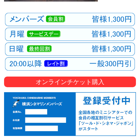
オンラインチケット購入