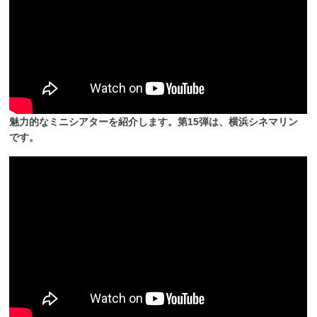
魅力的なミニシアターを紹介します。第15弾は、横浜シネマリン
です。