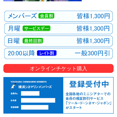
オンラインチケット購入