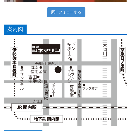
フォローする
案内図