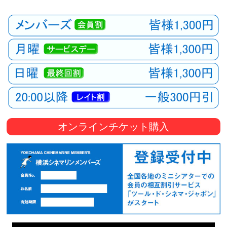
オンラインチケット購入