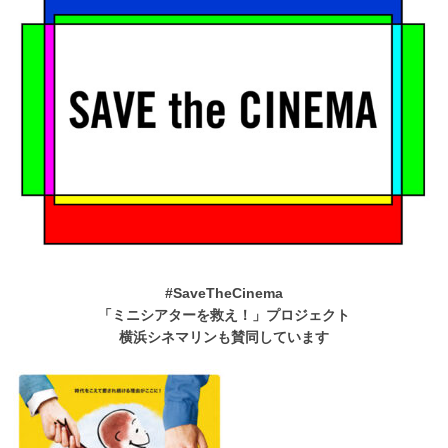
#SaveTheCinema
「ミニシアターを救え！」プロジェクト
横浜シネマリンも賛同しています