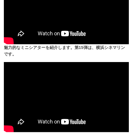
魅力的なミニシアターを紹介します。第15弾は、横浜シネマリン
です。