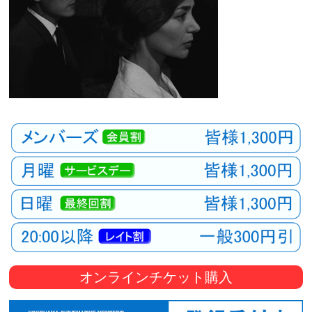
オンラインチケット購入