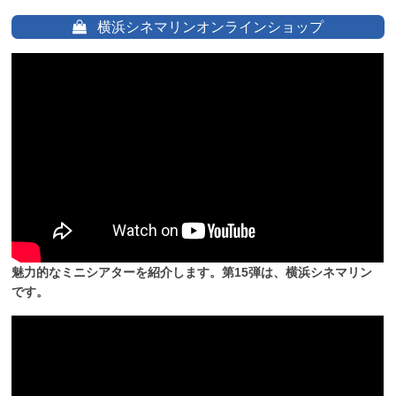
横浜シネマリンオンラインショップ
魅力的なミニシアターを紹介します。第15弾は、横浜シネマリン
です。