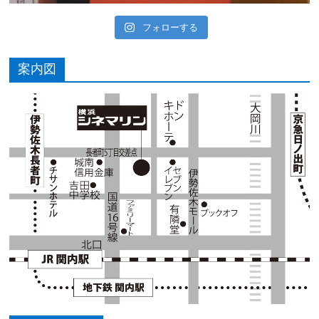
フォローする
案内図