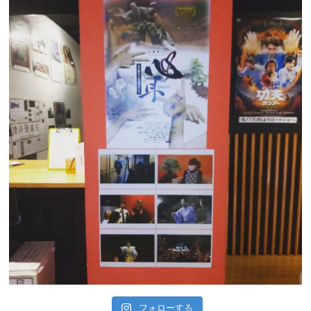
フォローする