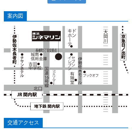
案内図
交通アクセス