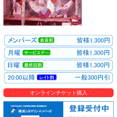
オンラインチケット購入