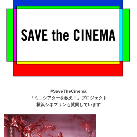
#SaveTheCinema
「ミニシアターを救え！」プロジェクト
横浜シネマリンも賛同しています