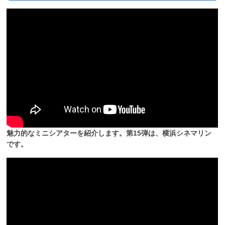
魅力的なミニシアターを紹介します。第15弾は、横浜シネマリン
です。