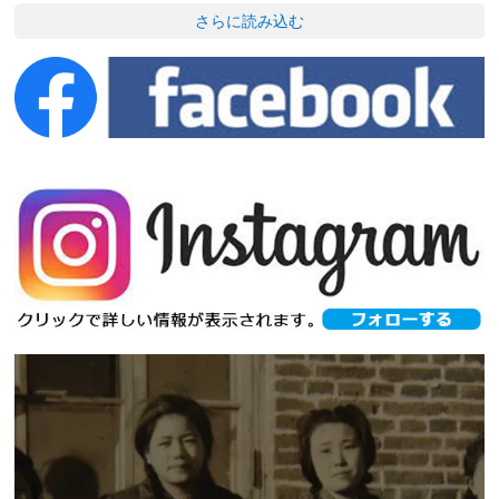
さらに読み込む