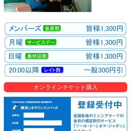
オンラインチケット購入