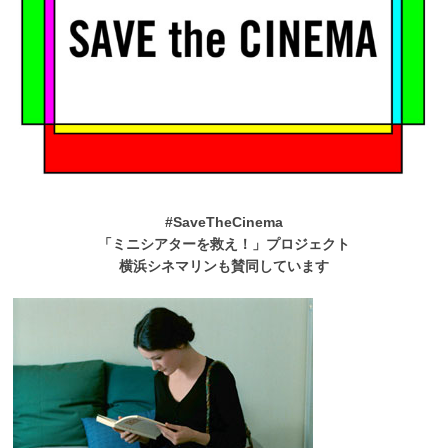
#SaveTheCinema
「ミニシアターを救え！」プロジェクト
横浜シネマリンも賛同しています