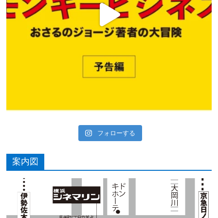
フォローする
案内図