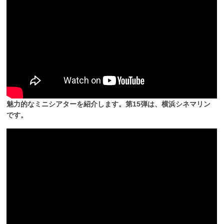
魅力的なミニシアターを紹介します。第15弾は、横浜シネマリン
です。