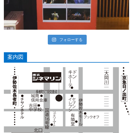
フォローする
案内図