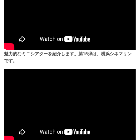
魅力的なミニシアターを紹介します。第15弾は、横浜シネマリン
です。