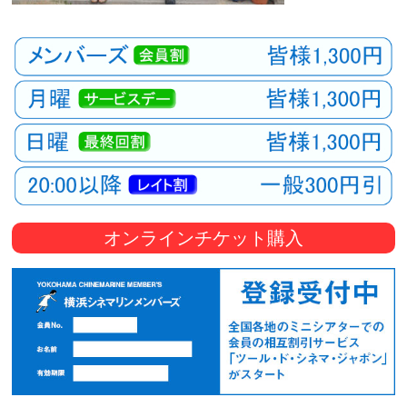
オンラインチケット購入