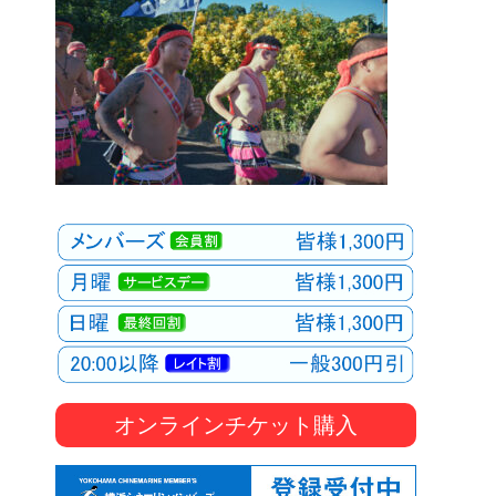
オンラインチケット購入