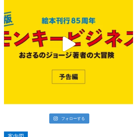
フォローする
案内図