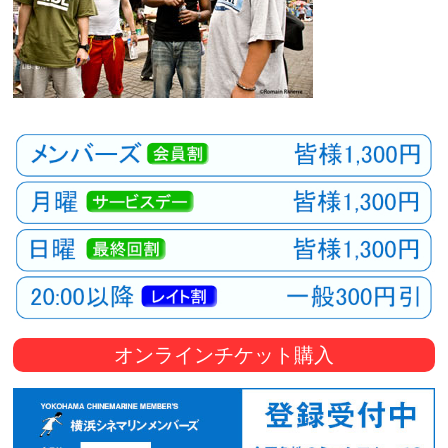
オンラインチケット購入