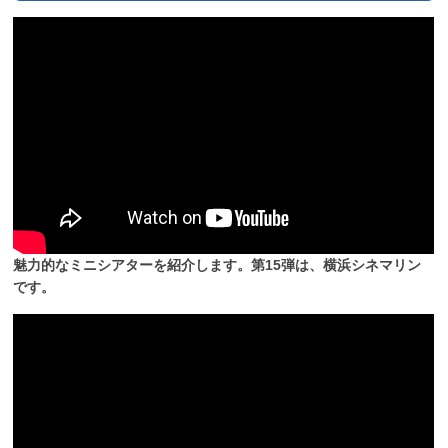
魅力的なミニシアターを紹介します。第15弾は、横浜シネマリン
です。