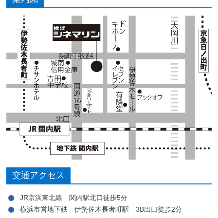
交通アクセス
JR京浜東北線 関内駅北口徒歩5分
横浜市営地下鉄 伊勢佐木長者町駅 3B出口徒歩2分