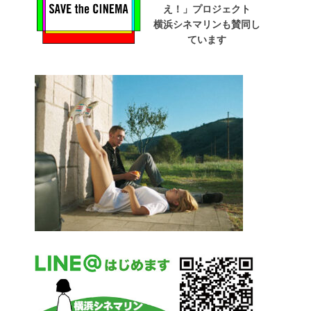
え！」プロジェクト
横浜シネマリンも賛同し
ています