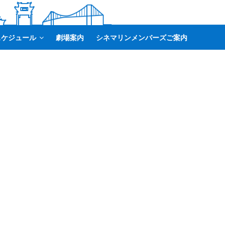
スケジュール
劇場案内
シネマリンメンバーズご案内