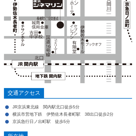
交通アクセス
JR京浜東北線 関内駅北口徒歩5分
横浜市営地下鉄 伊勢佐木長者町駅 3B出口徒歩2分
京浜急行日ノ出町駅 徒歩5分