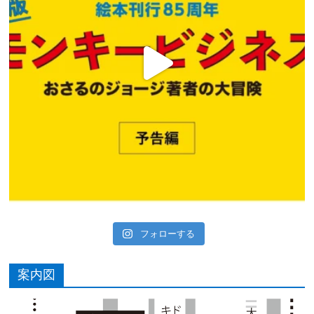
フォローする
案内図