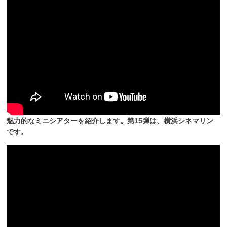
魅力的なミニシアターを紹介します。第15弾は、横浜シネマリン
です。