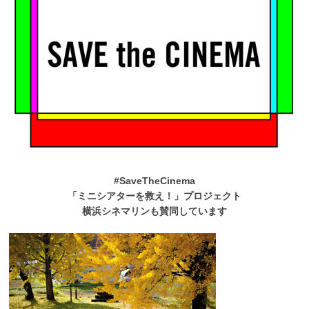
#SaveTheCinema
「ミニシアターを救え！」プロジェクト
横浜シネマリンも賛同しています