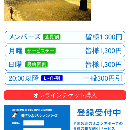
オンラインチケット購入