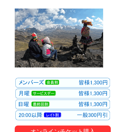
オンラインチケット購入