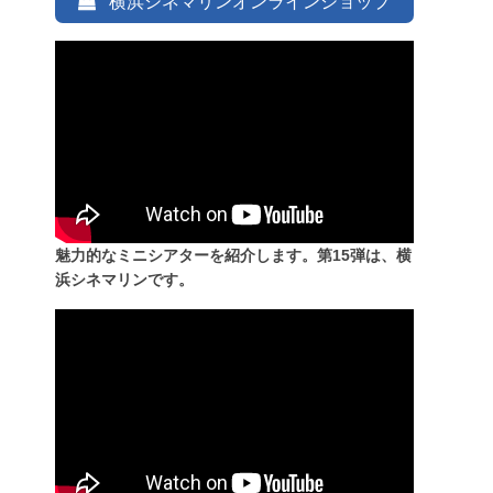
横浜シネマリンオンラインショップ
魅力的なミニシアターを紹介します。第15弾は、横
浜シネマリンです。