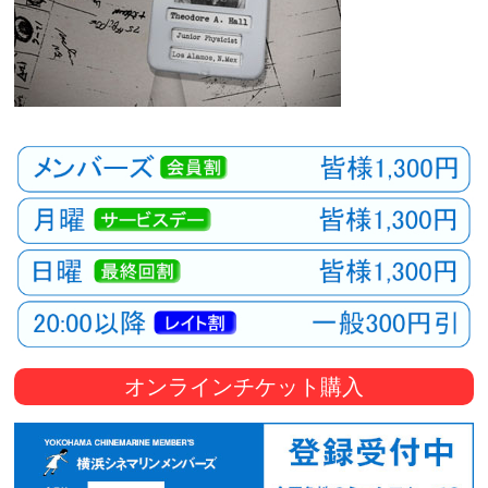
オンラインチケット購入