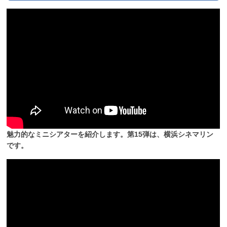
魅力的なミニシアターを紹介します。第15弾は、横浜シネマリン
です。