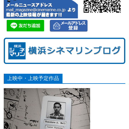
上映中・上映予定作品