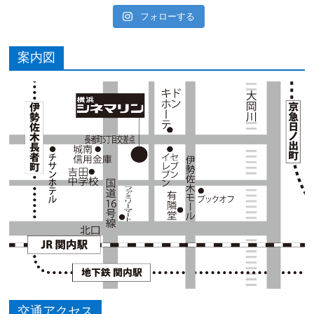
フォローする
案内図
交通アクセス