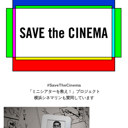
#SaveTheCinema
「ミニシアターを救え！」プロジェクト
横浜シネマリンも賛同しています