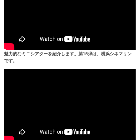
魅力的なミニシアターを紹介します。第15弾は、横浜シネマリン
です。