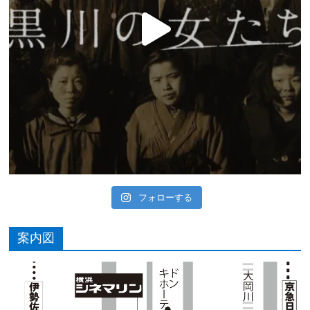
フォローする
案内図