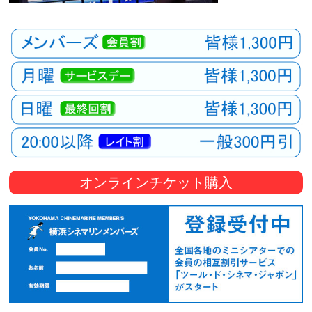
オンラインチケット購入