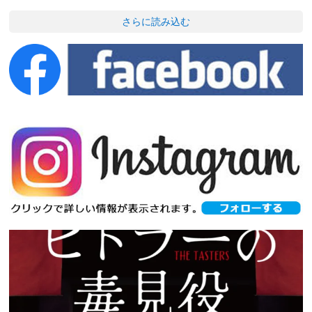
さらに読み込む