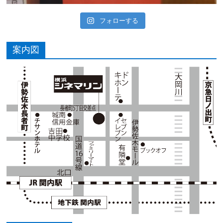
フォローする
案内図