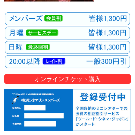
オンラインチケット購入