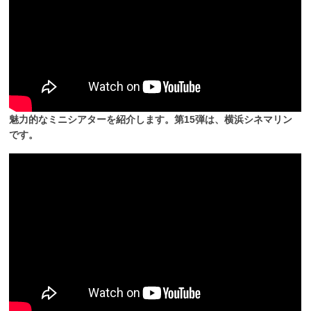
魅力的なミニシアターを紹介します。第15弾は、横浜シネマリン
です。