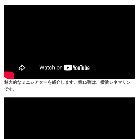
魅力的なミニシアターを紹介します。第15弾は、横浜シネマリン
です。