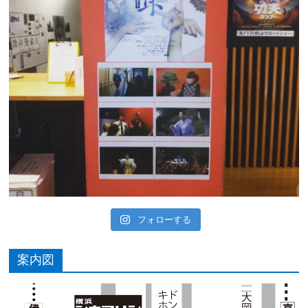
フォローする
案内図