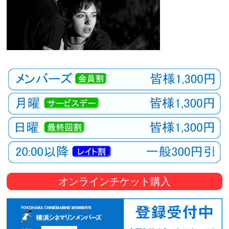
オンラインチケット購入