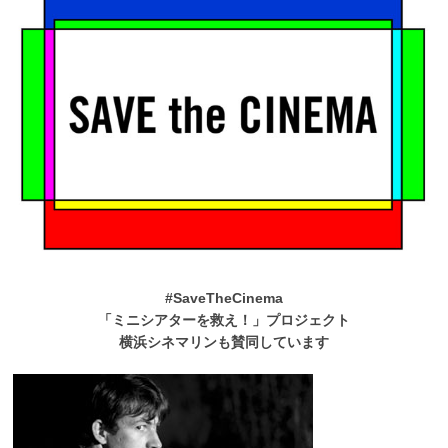
#SaveTheCinema
「ミニシアターを救え！」プロジェクト
横浜シネマリンも賛同しています