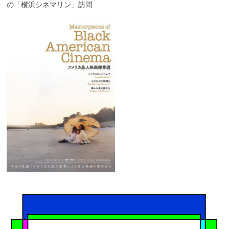
の「横浜シネマリン」訪問