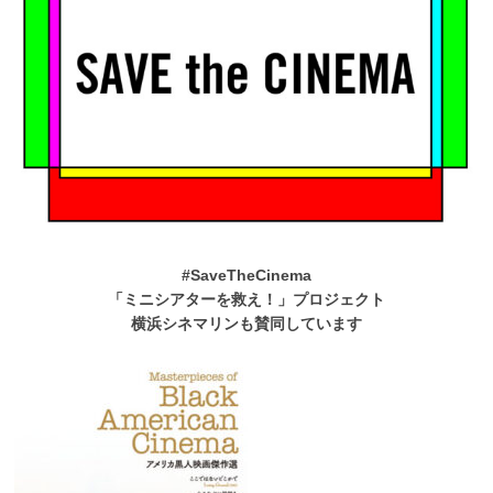
#SaveTheCinema
「ミニシアターを救え！」プロジェクト
横浜シネマリンも賛同しています