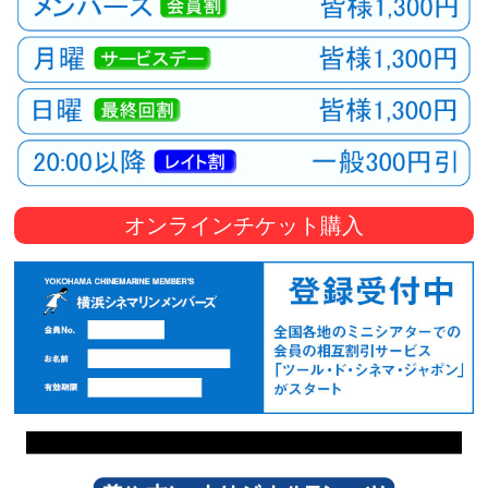
オンラインチケット購入