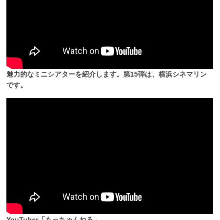
魅力的なミニシアターを紹介します。第15弾は、横浜シネマリン
です。
YouTuber「もっちゃんねる」