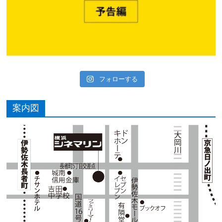
フォローする
案内図