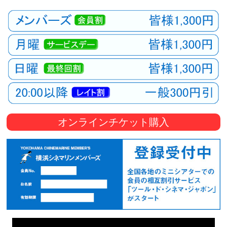
オンラインチケット購入