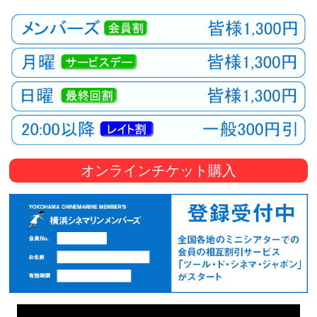
オンラインチケット購入