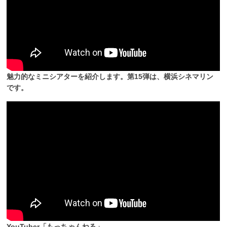
魅力的なミニシアターを紹介します。第15弾は、横浜シネマリン
です。
YouTuber「もっちゃんねる」