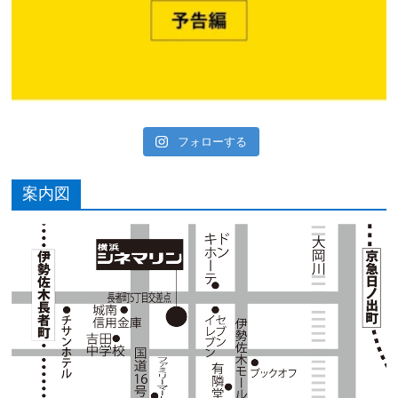
フォローする
案内図