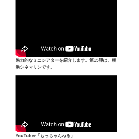
魅力的なミニシアターを紹介します。第15弾は、横
浜シネマリンです。
YouTuber「もっちゃんねる」