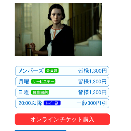
オンラインチケット購入