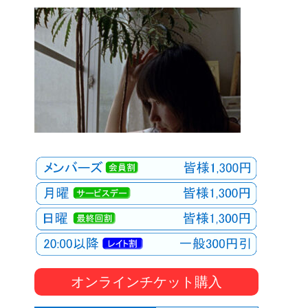
オンラインチケット購入