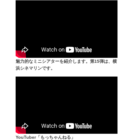
魅力的なミニシアターを紹介します。第15弾は、横
浜シネマリンです。
YouTuber「もっちゃんねる」