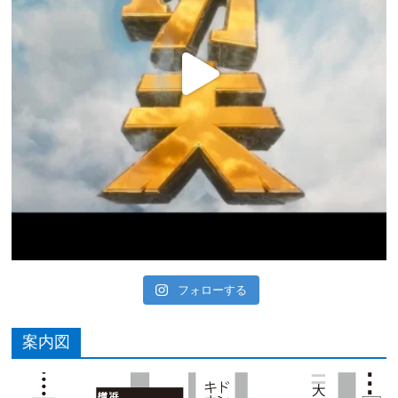
フォローする
案内図