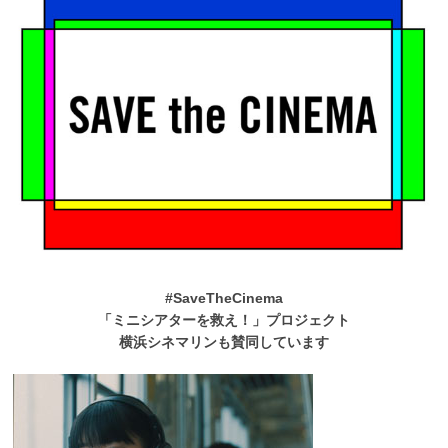
#SaveTheCinema
「ミニシアターを救え！」プロジェクト
横浜シネマリンも賛同しています