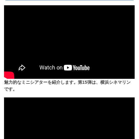
魅力的なミニシアターを紹介します。第15弾は、横浜シネマリン
です。