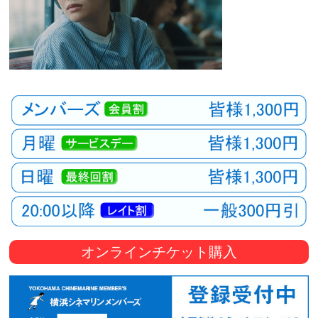
オンラインチケット購入