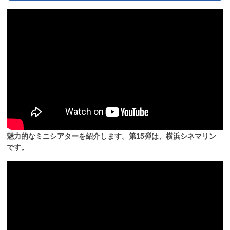
魅力的なミニシアターを紹介します。第15弾は、横浜シネマリン
です。