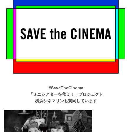
#SaveTheCinema
「ミニシアターを救え！」プロジェクト
横浜シネマリンも賛同しています