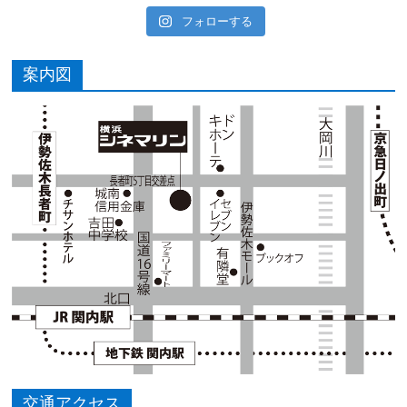
フォローする
案内図
交通アクセス