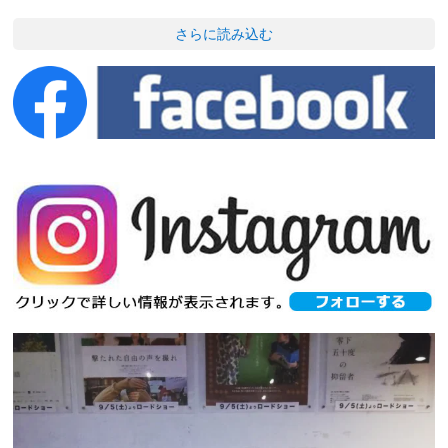
さらに読み込む