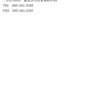
〒231-0033 横浜市中区長者町6-95
TEL 045-341-3180
FAX 045-341-3187