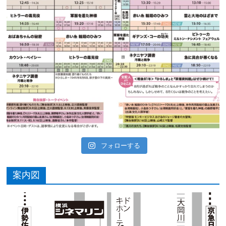
フォローする
案内図