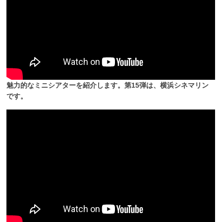
魅力的なミニシアターを紹介します。第15弾は、横浜シネマリン
です。