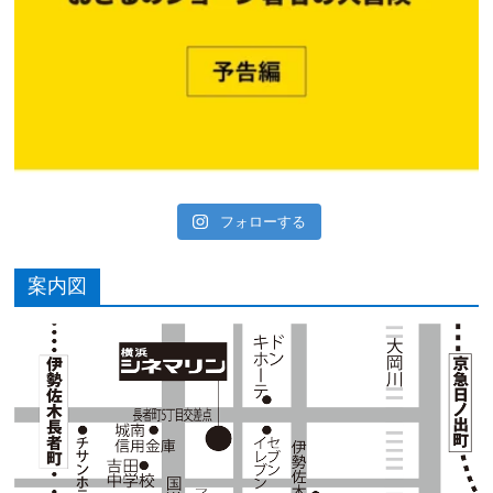
フォローする
案内図