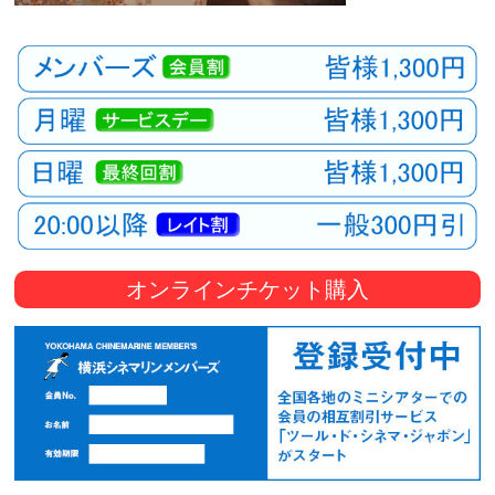
オンラインチケット購入