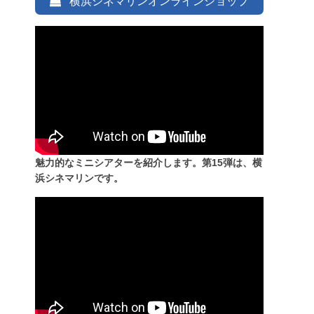
横浜シネマリンオンラインショップ
魅力的なミニシアターを紹介します。第15弾は、横
浜シネマリンです。