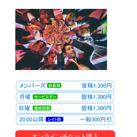
オンラインチケット購入