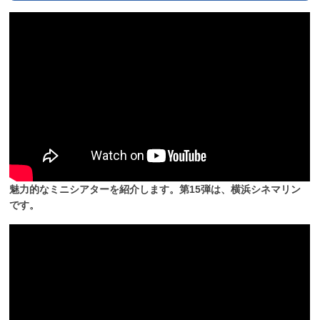
魅力的なミニシアターを紹介します。第15弾は、横浜シネマリン
です。