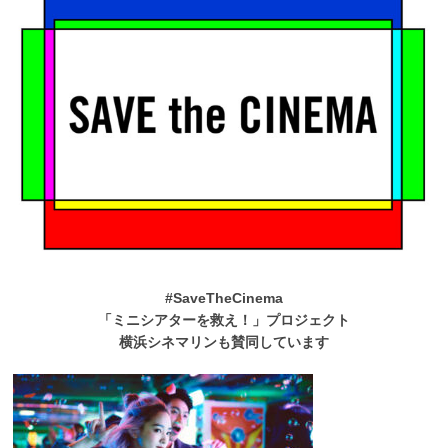
#SaveTheCinema
「ミニシアターを救え！」プロジェクト
横浜シネマリンも賛同しています