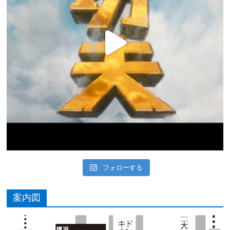
フォローする
案内図