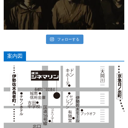
フォローする
案内図