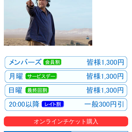
オンラインチケット購入