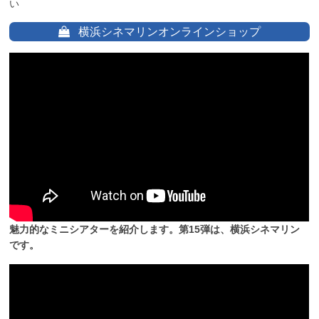
い
横浜シネマリンオンラインショップ
魅力的なミニシアターを紹介します。第15弾は、横浜シネマリン
です。