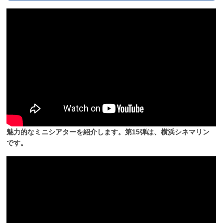
魅力的なミニシアターを紹介します。第15弾は、横浜シネマリン
です。