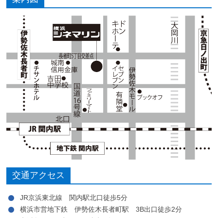
交通アクセス
JR京浜東北線 関内駅北口徒歩5分
横浜市営地下鉄 伊勢佐木長者町駅 3B出口徒歩2分