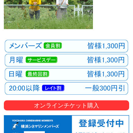
オンラインチケット購入