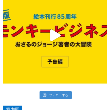
フォローする
案内図