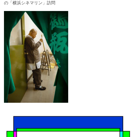
の「横浜シネマリン」訪問