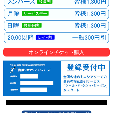
オンラインチケット購入