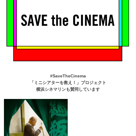
#SaveTheCinema
「ミニシアターを救え！」プロジェクト
横浜シネマリンも賛同しています