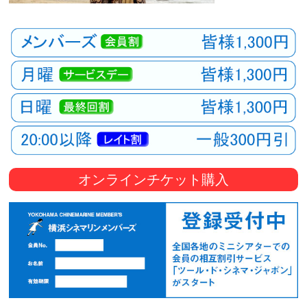
オンラインチケット購入