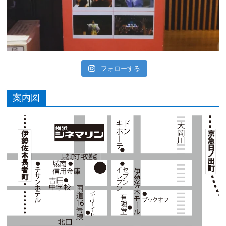
フォローする
案内図