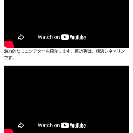
魅力的なミニシアターを紹介します。第15弾は、横浜シネマリン
です。