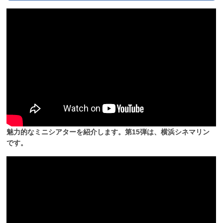
魅力的なミニシアターを紹介します。第15弾は、横浜シネマリン
です。