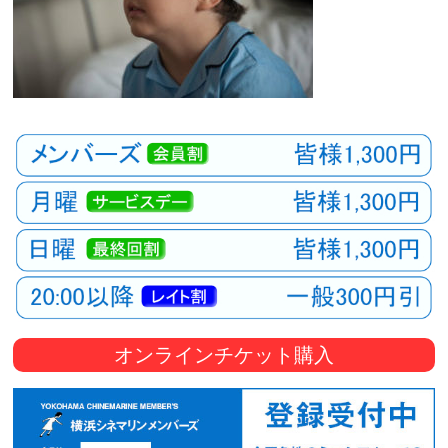
オンラインチケット購入