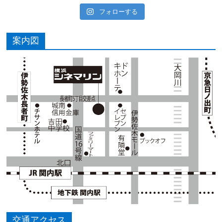
フォローする
案内図
交通アクセス