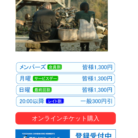
オンラインチケット購入