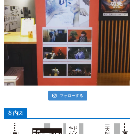
フォローする
案内図