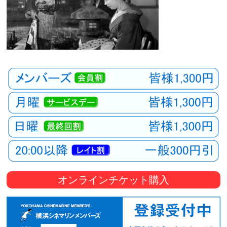
オンラインチケット購入