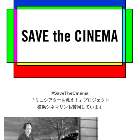
#SaveTheCinema
「ミニシアターを救え！」プロジェクト
横浜シネマリンも賛同しています