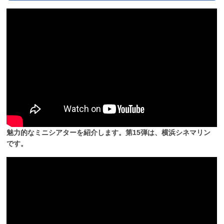
魅力的なミニシアターを紹介します。第15弾は、横浜シネマリン
です。