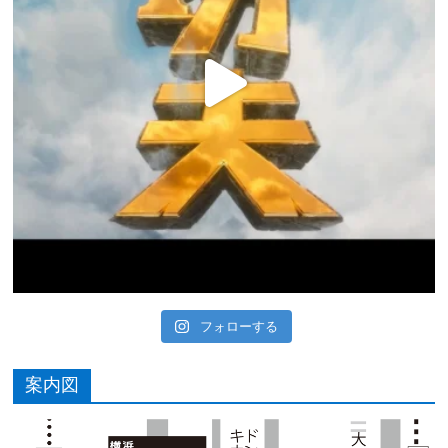
フォローする
案内図