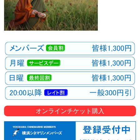
オンラインチケット購入