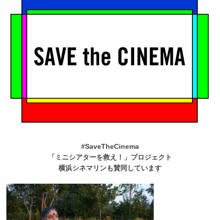
#SaveTheCinema
「ミニシアターを救え！」プロジェクト
横浜シネマリンも賛同しています