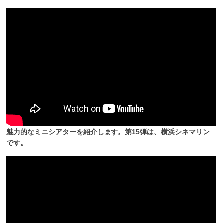
魅力的なミニシアターを紹介します。第15弾は、横浜シネマリン
です。