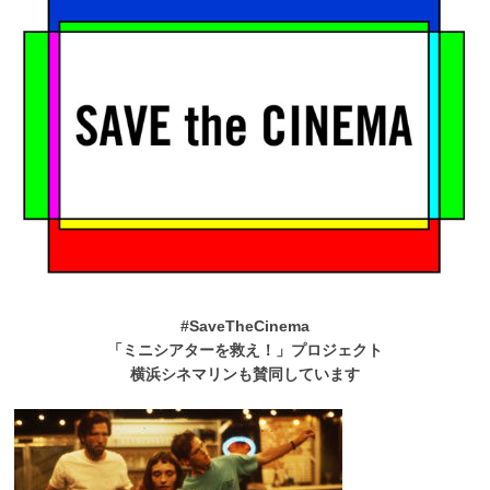
#SaveTheCinema
「ミニシアターを救え！」プロジェクト
横浜シネマリンも賛同しています