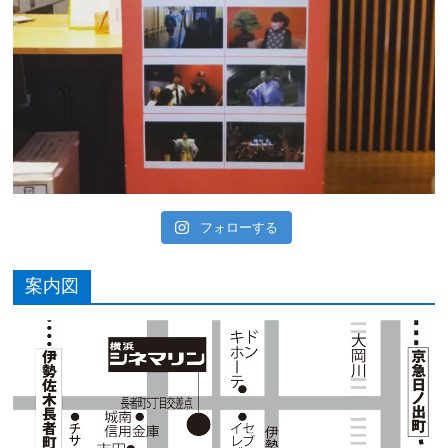
フォローする
案内図