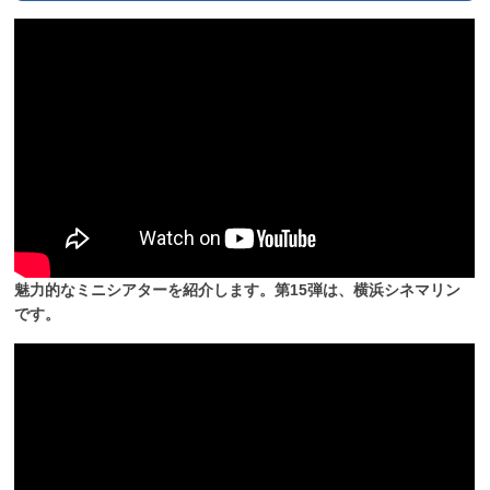
魅力的なミニシアターを紹介します。第15弾は、横浜シネマリン
です。