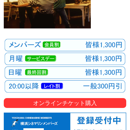
オンラインチケット購入