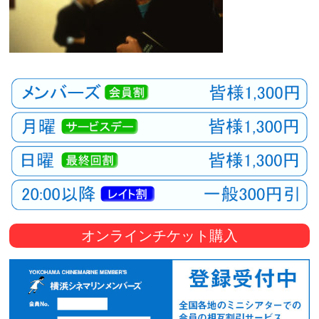
オンラインチケット購入