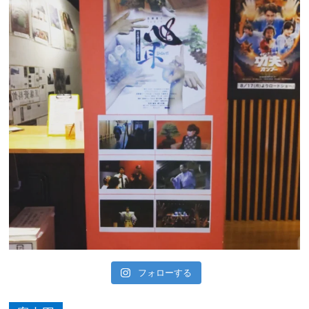
フォローする