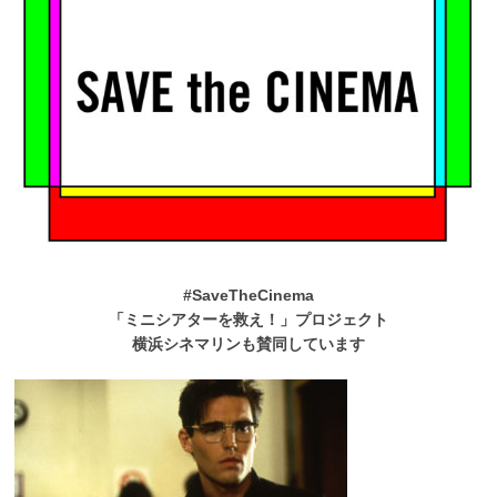
#SaveTheCinema
「ミニシアターを救え！」プロジェクト
横浜シネマリンも賛同しています