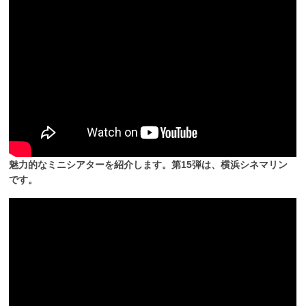
魅力的なミニシアターを紹介します。第15弾は、横浜シネマリン
です。