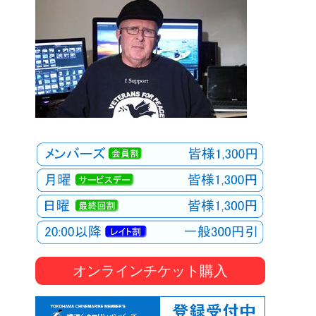
オンラインチケット購入